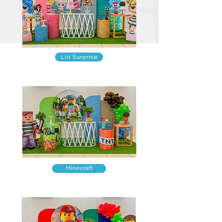
Lol Surprise
Minecraft