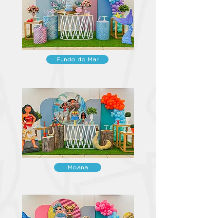
Fundo do Mar
Moana