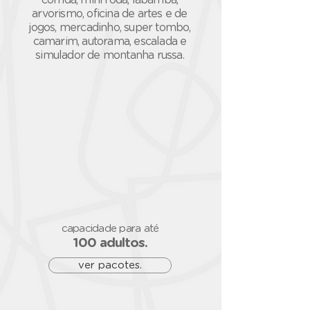
corrida, mini roda, labamba,
arvorismo, oficina de artes e de
jogos, mercadinho, super tombo,
camarim, autorama, escalada e
simulador de montanha russa.
capacidade para
até
100 adultos.
ver pacotes.